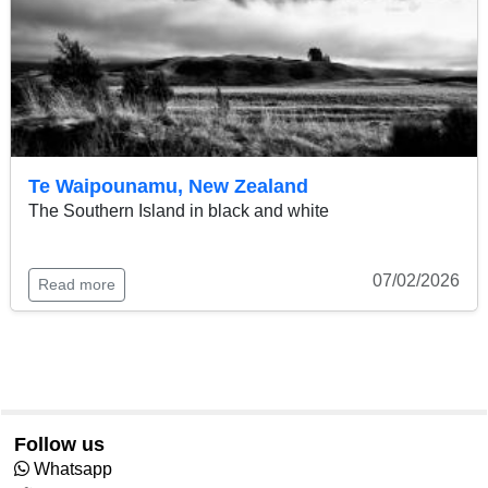
Te Waipounamu, New Zealand
The Southern Island in black and white
07/02/2026
Read more
Follow us
Whatsapp